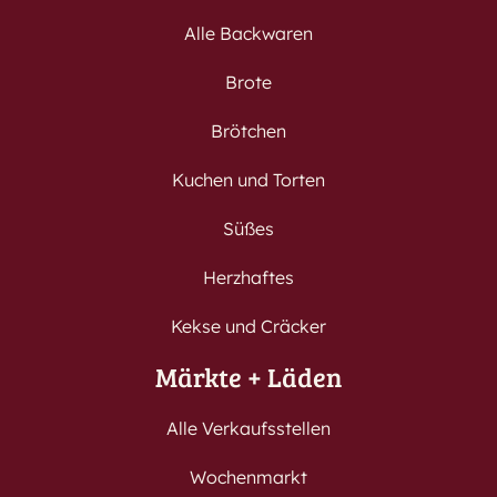
Alle Backwaren
Brote
Brötchen
Kuchen und Torten
Süßes
Herzhaftes
Kekse und Cräcker
Märkte + Läden
Alle Verkaufsstellen
Wochenmarkt