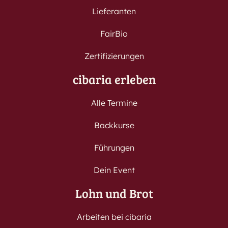
Lieferanten
FairBio
Zertifizierungen
cibaria erleben
Alle Termine
Backkurse
Führungen
Dein Event
Lohn und Brot
Arbeiten bei cibaria