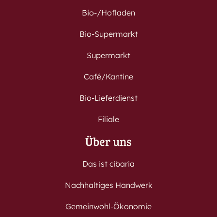
Bio-/Hofladen
Bio-Supermarkt
Supermarkt
Café/Kantine
Bio-Lieferdienst
Filiale
Über uns
Das ist cibaria
Nachhaltiges Handwerk
Gemeinwohl-Ökonomie