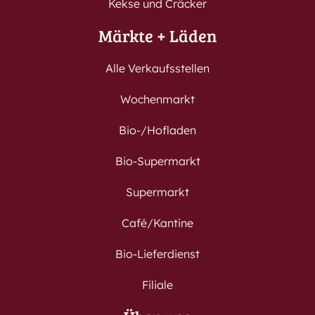
Kekse und Cräcker
Märkte + Läden
Alle Verkaufsstellen
Wochenmarkt
Bio-/Hofladen
Bio-Supermarkt
Supermarkt
Café/Kantine
Bio-Lieferdienst
Filiale