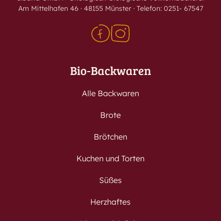
Am Mittelhafen 46 · 48155 Münster · Telefon: 0251- 67547
Bio-Backwaren
Alle Backwaren
Brote
Brötchen
Kuchen und Torten
Süßes
Herzhaftes