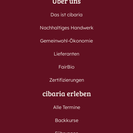
Über uns
Das ist cibaria
Nachhaltiges Handwerk
Gemeinwohl-Ökonomie
Lieferanten
FairBio
Zertifizierungen
cibaria erleben
Alle Termine
Backkurse