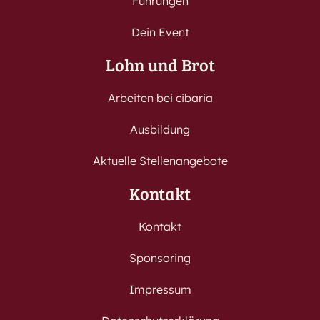
Führungen
Dein Event
Lohn und Brot
Arbeiten bei cibaria
Ausbildung
Aktuelle Stellenangebote
Kontakt
Kontakt
Sponsoring
Impressum