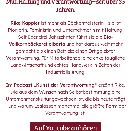
Mut, Haltung und Verantwortung – seit über 35
Jahren.
Rike Kappler
ist mehr als Bäckermeisterin – sie ist
Pionierin, Feministin und Unternehmerin mit Haltung.
Seit über drei Jahrzehnten führt sie die
Bio-
Vollkornbäckerei cibaria
und hat daraus weit mehr
gemacht als einen Betrieb: einen Ort gelebter
Verantwortung. Für Mitarbeitende, eine enkeltaugliche
Landwirtschaft und echtes Handwerk in Zeiten der
Industrialisierung.
Im
Podcast „Kunst der Verantwortung“
erzählt Rike,
wie aus dem Wunsch nach Selbstbestimmung eine
Unternehmenskultur gewachsen ist, die bis heute trägt
– und warum Loslassen manchmal die größte Form der
Verantwortung ist.
Auf Youtube anhören