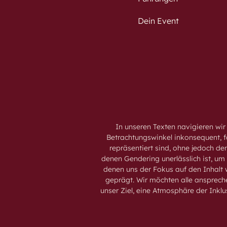
Dein Event
In unseren Texten navigieren wir
Betrachtungswinkel inkonsequent, fa
repräsentiert sind, ohne jedoch den
denen Gendering unerlässlich ist, um
denen uns der Fokus auf den Inhalt
geprägt. Wir möchten alle ansprechen
unser Ziel, eine Atmosphäre der Inklu