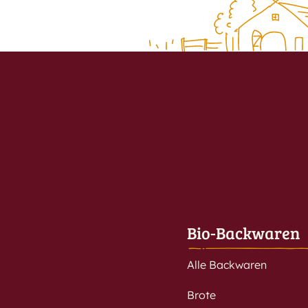
Bio-Backwaren
Alle Backwaren
Brote