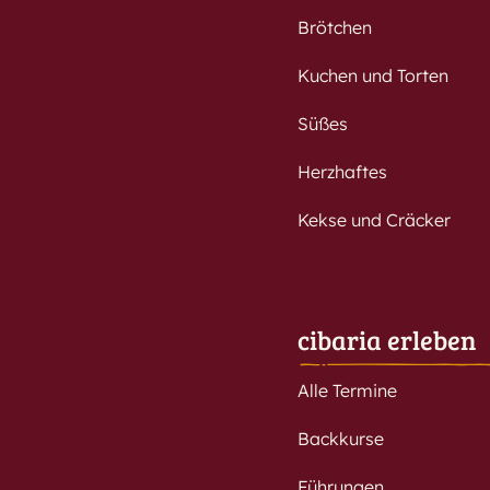
Brötchen
Kuchen und Torten
Süßes
Herzhaftes
Kekse und Cräcker
cibaria erleben
Alle Termine
Backkurse
Führungen